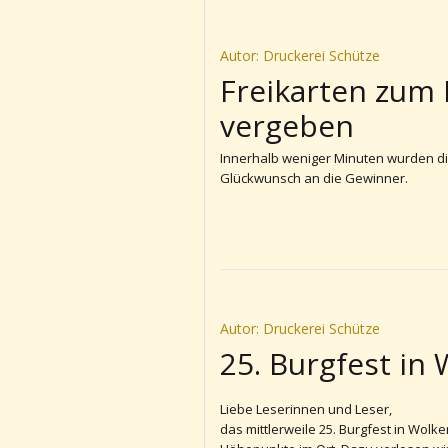
Autor: Druckerei Schütze
Freikarten zum 
vergeben
Innerhalb weniger Minuten wurden die
Glückwunsch an die Gewinner.
Autor: Druckerei Schütze
25. Burgfest in
Liebe Leserinnen und Leser,
das mittlerweile 25. Burgfest in Wolken