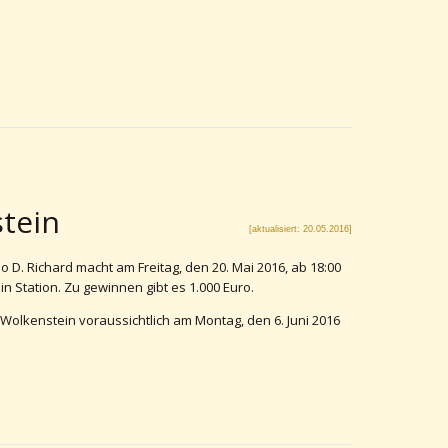
tein
[aktualisiert: 20.05.2016]
 D. Richard macht am Freitag, den 20. Mai 2016, ab 18:00
n Station. Zu gewinnen gibt es 1.000 Euro.
olkenstein voraussichtlich am Montag, den 6. Juni 2016